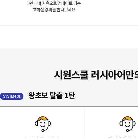
1년 내내 지속으로 업데이트 되는
고화질 강의를 만나보세요
시원스쿨 러시아어만
왕초보 탈출 1탄
SYSTEM 01