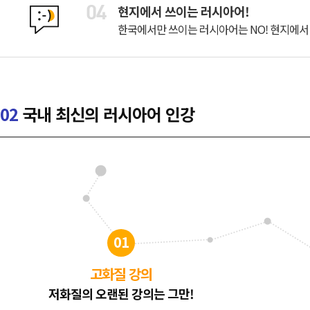
현지에서 쓰이는 러시아어!
한국에서만 쓰이는 러시아어는 NO! 현지에서
02
국내 최신의 러시아어 인강
01
고화질 강의
저화질의 오랜된 강의는 그만!