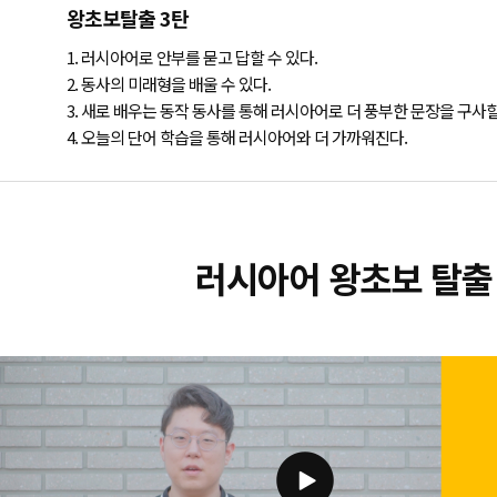
왕초보탈출 3탄
1. 러시아어로 안부를 묻고 답할 수 있다.
2. 동사의 미래형을 배울 수 있다.
3. 새로 배우는 동작 동사를 통해 러시아어로 더 풍부한 문장을 구사할
4. 오늘의 단어 학습을 통해 러시아어와 더 가까워진다.
러시아어 왕초보 탈출