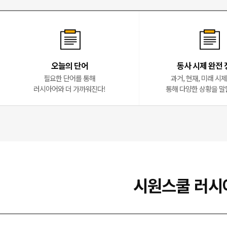
오늘의 단어
동사 시제 완전 
필요한 단어를 통해
과거, 현재, 미래 시
러시아어와 더 가까워진다!
통해 다양한 상황을 말
시원스쿨 러시