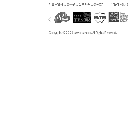
서울특별시 영등포구 영신로 166 영등포반도아이비밸리 7층,8
Copyright ©
2026
siwonschool. All Rights Reserved.