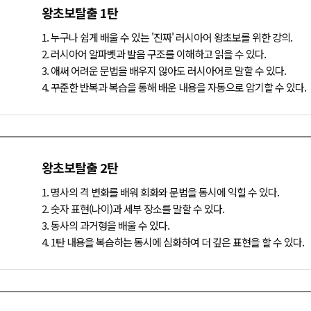
왕초보탈출 1탄
1. 누구나 쉽게 배울 수 있는 '진짜' 러시아어 왕초보를 위한 강의.
2. 러시아어 알파벳과 발음 구조를 이해하고 읽을 수 있다.
3. 애써 어려운 문법을 배우지 않아도 러시아어로 말할 수 있다.
4. 꾸준한 반복과 복습을 통해 배운 내용을 자동으로 암기할 수 있다.
왕초보탈출 2탄
1. 명사의 격 변화를 배워 회화와 문법을 동시에 익힐 수 있다.
2. 숫자 표현(나이)과 세부 장소를 말할 수 있다.
3. 동사의 과거형을 배울 수 있다.
4. 1탄 내용을 복습하는 동시에 심화하여 더 깊은 표현을 할 수 있다.