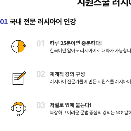
시원스쿨 러시
01
국내 전문 러시아어 인강
하루 25분이면 충분하다!
한국어만 알아도 러시아어로 대화가 가능합니다
체계적 강의 구성
러시아어 전문가들이 만든 시원스쿨 러시아어
저절로 입에 붙는다!
복잡하고 어려운 문법 중심의 강의는 NO! 말