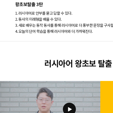
왕초보탈출 3탄
1. 러시아어로 안부를 묻고 답할 수 있다.
2. 동사의 미래형을 배울 수 있다.
3. 새로 배우는 동작 동사를 통해 러시아어로 더 풍부한 문장을 구사할
4. 오늘의 단어 학습을 통해 러시아어와 더 가까워진다.
러시아어 왕초보 탈출