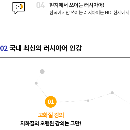
현지에서 쓰이는 러시아어!
한국에서만 쓰이는 러시아어는 NO! 현지에서
02
국내 최신의 러시아어 인강
01
고화질 강의
저화질의 오랜된 강의는 그만!