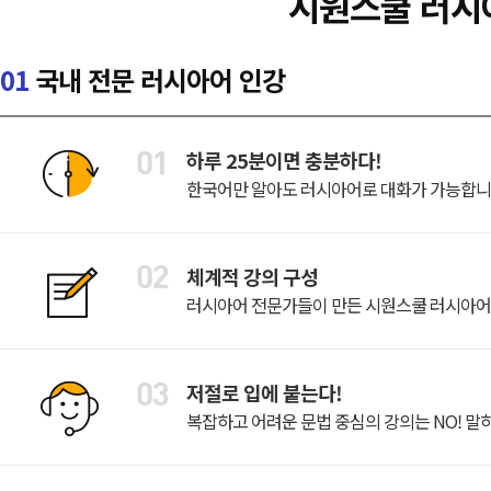
시원스쿨 러시
01
국내 전문 러시아어 인강
하루 25분이면 충분하다!
한국어만 알아도 러시아어로 대화가 가능합니다
체계적 강의 구성
러시아어 전문가들이 만든 시원스쿨 러시아어
저절로 입에 붙는다!
복잡하고 어려운 문법 중심의 강의는 NO! 말