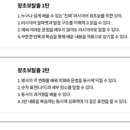
왕초보탈출 1탄
1. 누구나 쉽게 배울 수 있는 '진짜' 러시아어 왕초보를 위한 강의.
2. 러시아어 알파벳과 발음 구조를 이해하고 읽을 수 있다.
3. 애써 어려운 문법을 배우지 않아도 러시아어로 말할 수 있다.
4. 꾸준한 반복과 복습을 통해 배운 내용을 자동으로 암기할 수 있다.
왕초보탈출 2탄
1. 명사의 격 변화를 배워 회화와 문법을 동시에 익힐 수 있다.
2. 숫자 표현(나이)과 세부 장소를 말할 수 있다.
3. 동사의 과거형을 배울 수 있다.
4. 1탄 내용을 복습하는 동시에 심화하여 더 깊은 표현을 할 수 있다.