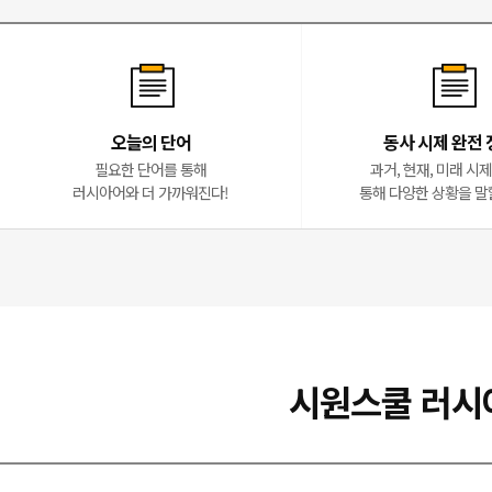
오늘의 단어
동사 시제 완전 
필요한 단어를 통해
과거, 현재, 미래 시
러시아어와 더 가까워진다!
통해 다양한 상황을 말
시원스쿨 러시