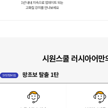
1년 내내 지속으로 업데이트 되는
고화질 강의를 만나보세요
시원스쿨 러시아어만
왕초보 탈출 1탄
SYSTEM 01