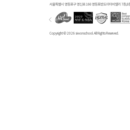
서울특별시 영등포구 영신로 166 영등포반도아이비밸리 7층,8
Copyright ©
2026
siwonschool. All Rights Reserved.