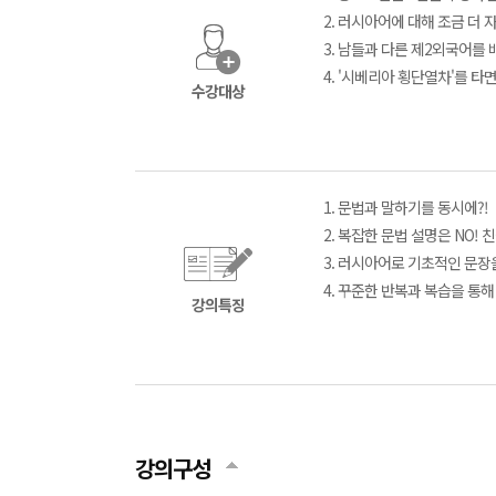
2. 러시아어에 대해 조금 더
3. 남들과 다른 제2외국어를
4. '시베리아 횡단열차'를 
수강대상
1. 문법과 말하기를 동시에?!
2. 복잡한 문법 설명은 NO
3. 러시아어로 기초적인 문장을
4. 꾸준한 반복과 복습을 통해
강의특징
강의구성