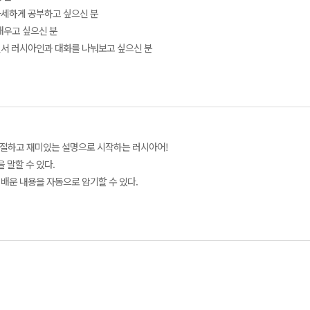
 자세하게 공부하고 싶으신 분
 배우고 싶으신 분
타면서 러시아인과 대화를 나눠보고 싶으신 분
! 친절하고 재미있는 설명으로 시작하는 러시아어!
 말할 수 있다.
 배운 내용을 자동으로 암기할 수 있다.