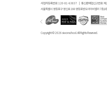
사업자등록번호:
120-81-63837
|
통신판매업신고번호: 제
서울특별시 영등포구 영신로 166 영등포반도아이비밸리 7층,8
Copyright ©
2026
siwonschool. All Rights Reserved.