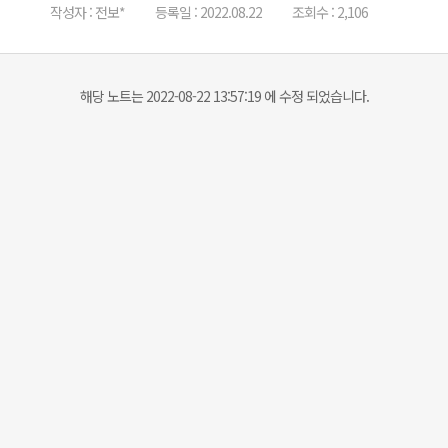
작성자 : 전보*
등록일 : 2022.08.22
조회수 : 2,106
해당 노트는 2022-08-22 13:57:19 에 수정 되었습니다.