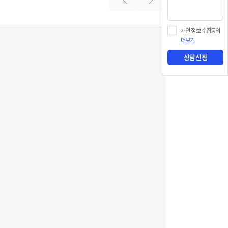
개인 정보 수집동의
더보기
상담신청