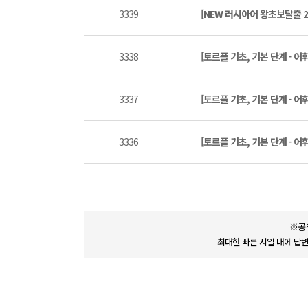
3339
[NEW 러시아어 왕초보탈출 
3338
[토르플 기초, 기본 단계 - 어
3337
[토르플 기초, 기본 단계 - 어
3336
[토르플 기초, 기본 단계 - 어
※공
최대한 빠른 시일 내에 답