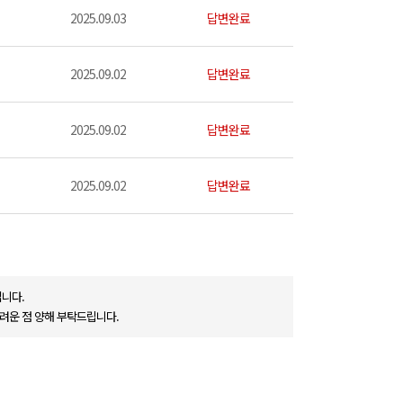
2025.09.03
답변완료
2025.09.02
답변완료
2025.09.02
답변완료
2025.09.02
답변완료
니다.
려운 점 양해 부탁드립니다.