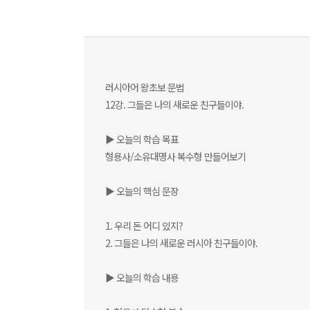
러시아어 왕초보 문법
12강. 그들은 나의 새로운 친구들이야.
▶ 오늘의 학습 목표
형용사/소유대명사 복수형 만들어보기
▶ 오늘의 핵심 문장
1. 우리 돈 어디 있지?
2. 그들은 나의 새로운 러시아 친구들이야.
▶ 오늘의 학습 내용