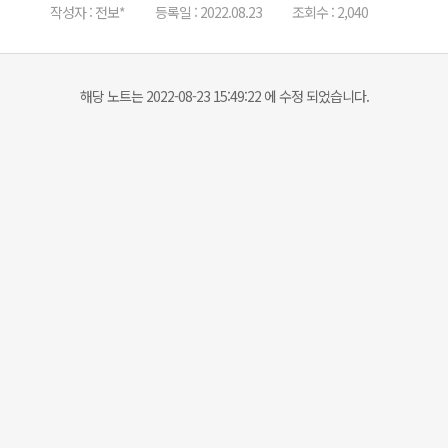
작성자 : 전보*
등록일 : 2022.08.23
조회수 : 2,040
해당 노트는 2022-08-23 15:49:22 에 수정 되었습니다.