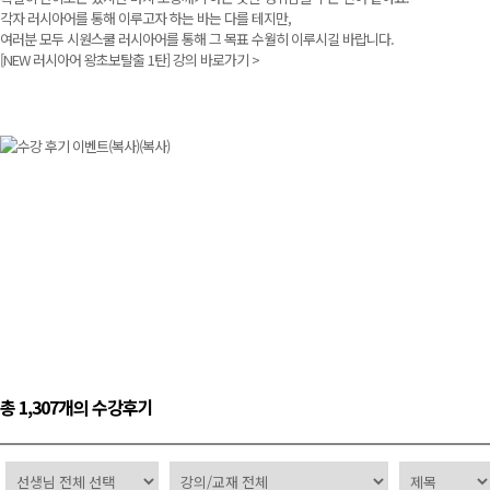
각자 러시아어를 통해 이루고자 하는 바는 다를 테지만,
여러분 모두 시원스쿨 러시아어를 통해 그 목표 수월히 이루시길 바랍니다.
[NEW 러시아어 왕초보탈출 1탄]
강의 바로가기 >
총 1,307개의 수강후기