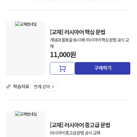
[교재] 러시아어 핵심 문법
개념과 활용을 동시에! 러시아어 핵심 문법 공식 교
재
11,000원
구매하기
[교재] 러시아어 중고급 문법
러시아어 중고급 문법 공식 교재