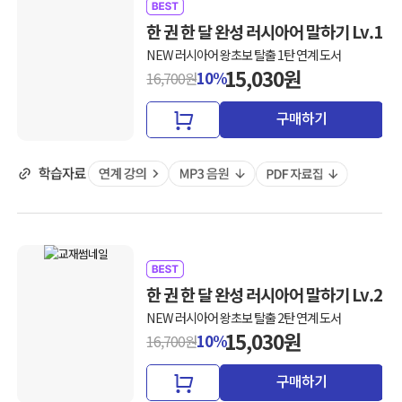
한 권 한 달 완성 러시아어 말하기 Lv.1
NEW 러시아어 왕초보 탈출 1탄 연계 도서
15,030원
10%
16,700원
구매하기
한 권 한 달 완성 러시아어 말하기 Lv.2
NEW 러시아어 왕초보 탈출 2탄 연계 도서
15,030원
10%
16,700원
구매하기