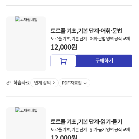
토르플 기초,기본 단계-어휘·문법
토르플 기초, 기본 단계 - 어휘·문법 영역 공식 교재
12,000원
구매하기
토르플 기초,기본 단계-읽기·듣기
토르플 기초, 기본 단계 - 읽기·듣기 영역 공식 교재
12,000원