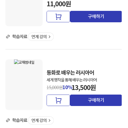
11,000원
구매하기
동화로 배우는 러시아어
세계 명작을 통해 배우는 러시아어
13,500원
10%
15,000원
구매하기