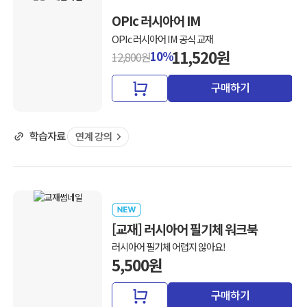
OPIc 러시아어 IM
OPIc 러시아어 IM 공식 교재
11,520원
10%
12,800원
구매하기
[교재] 러시아어 필기체 워크북
러시아어 필기체 어렵지 않아요!
5,500원
구매하기