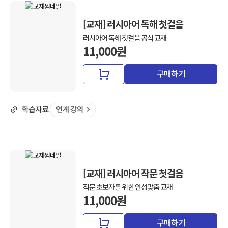
[교재] 러시아어 독해 첫걸음
러시아어 독해 첫걸음 공식 교재
11,000원
구매하기
[교재] 러시아어 작문 첫걸음
작문 초보자를 위한 안성맞춤 교재
11,000원
구매하기