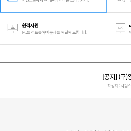
시원스쿨에서 여러분께 전하는 소식입니다.
원격지원
PC를 컨트롤하여 문제를 해결해 드립니다.
[공지] (
작성자 : 시원