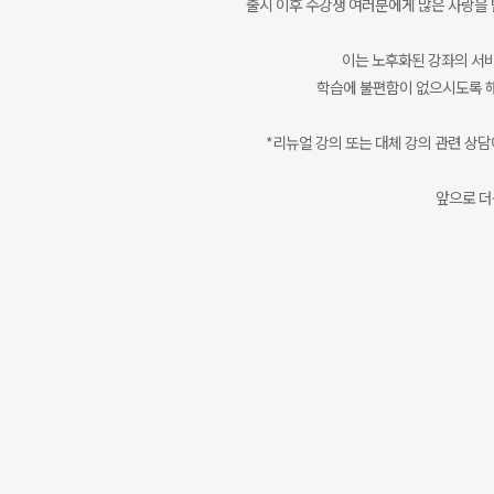
출시 이후 수강생 여러분에게 많은 사랑을 받
이는 노후화된 강좌의 서
학습에 불편함이 없으시도록 
*리뉴얼 강의 또는 대체 강의 관련 상담
앞으로 더