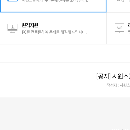
시원스쿨에서 여러분께 전하는 소식입니다.
원격지원
PC를 컨트롤하여 문제를 해결해 드립니다.
[공지] 시원스
작성자 : 시원