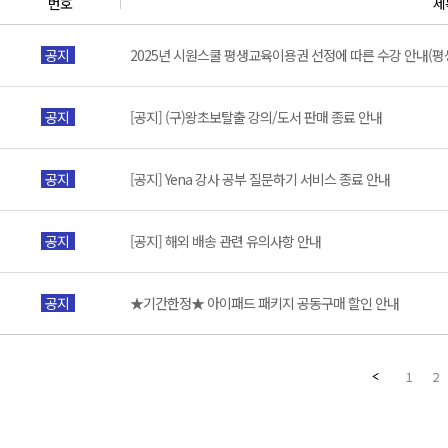
번호
제
공지
2025년 시원스쿨 평생교육이용권 선정에 따른 수강 안내(
공지
[공지] (구)왕초보탈출 강의/도서 판매 종료 안내
공지
[공지] Yena 강사 공부 질문하기 서비스 종료 안내
공지
[공지] 해외 배송 관련 유의사항 안내
공지
★기간한정★ 아이패드 패키지 공동구매 할인 안내
1
2