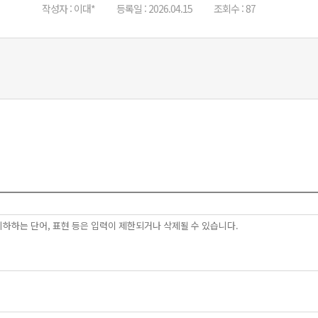
작성자 : 이대*
등록일 : 2026.04.15
조회수 : 87