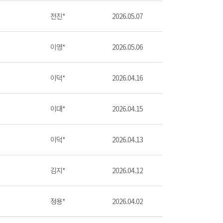
전진*
2026.05.07
이영*
2026.05.06
이덕*
2026.04.16
이대*
2026.04.15
이덕*
2026.04.13
김지*
2026.04.12
정용*
2026.04.02