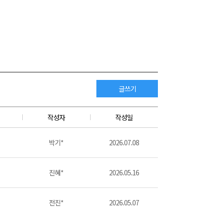
글쓰기
작성자
작성일
박기*
2026.07.08
진혜*
2026.05.16
전진*
2026.05.07