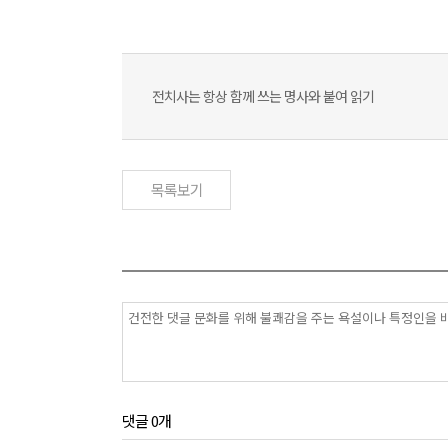
전치사는 항상 함께 쓰는 명사와 붙여 읽기
목록보기
댓글 0개