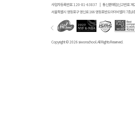
사업자등록번호:
120-81-63837
|
통신판매업신고번호: 제
서울특별시 영등포구 영신로 166 영등포반도아이비밸리 7층,8
Copyright ©
2026
siwonschool. All Rights Reserved.