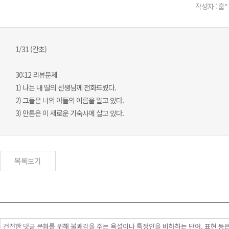
작성자 : 훕*
1/31 (칸초)
30:12 리뷰문제
1) 나는 내 딸의 선생님께 전화드렸다.
2) 그들은 너의 아들의 이름을 알고 있다.
3) 안톤은 이 새로운 기숙사에 살고 있다.
목록보기