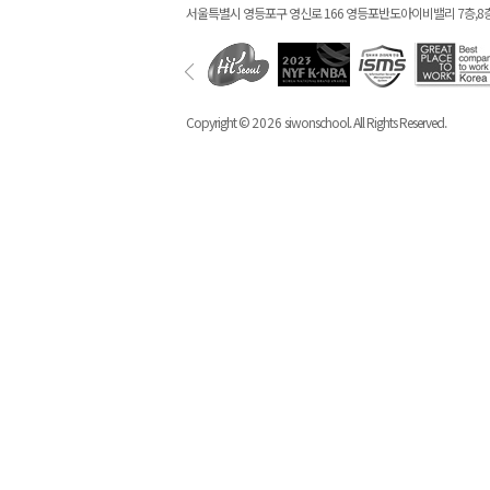
서울특별시 영등포구 영신로 166 영등포반도아이비밸리 7층,8
Copyright ©
2026
siwonschool. All Rights Reserved.