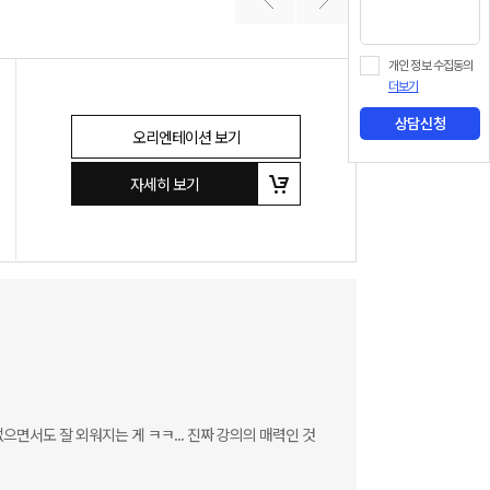
개인 정보 수집동의
더보기
상담신청
오리엔테이션 보기
자세히 보기
면서도 잘 외워지는 게 ㅋㅋ... 진짜 강의의 매력인 것