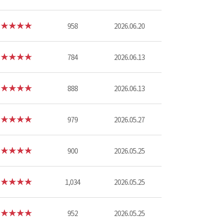
958
2026.06.20
784
2026.06.13
888
2026.06.13
979
2026.05.27
900
2026.05.25
1,034
2026.05.25
952
2026.05.25