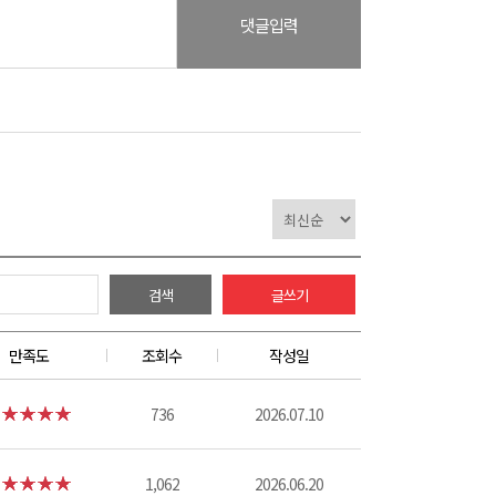
댓글입력
검색
글쓰기
만족도
조회수
작성일
736
2026.07.10
1,062
2026.06.20