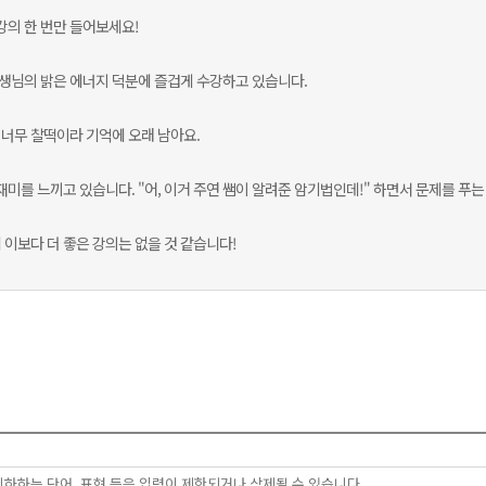
강의 한 번만 들어보세요!
 선생님의 밝은 에너지 덕분에 즐겁게 수강하고 있습니다.
너무 찰떡이라 기억에 오래 남아요.
재미를 느끼고 있습니다. "어, 이거 주연 쌤이 알려준 암기법인데!" 하면서 문제를 푸는
이보다 더 좋은 강의는 없을 것 같습니다!