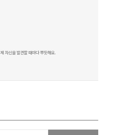
 제 자신을 발견할 때마다 뿌듯해요.