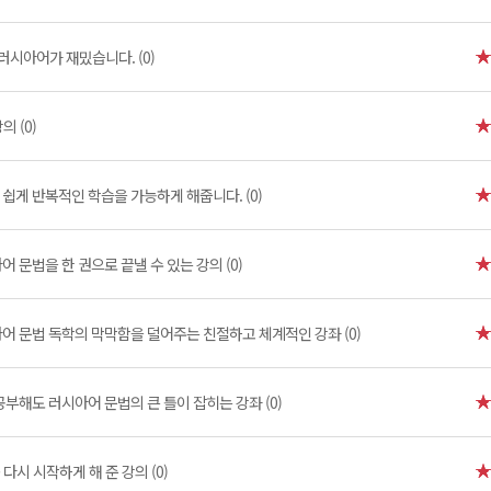
러시아어가 재밌습니다. (0)
 (0)
]
쉽게 반복적인 학습을 가능하게 해줍니다. (0)
어 문법을 한 권으로 끝낼 수 있는 강의 (0)
어 문법 독학의 막막함을 덜어주는 친절하고 체계적인 강좌 (0)
공부해도 러시아어 문법의 큰 틀이 잡히는 강좌 (0)
다시 시작하게 해 준 강의 (0)