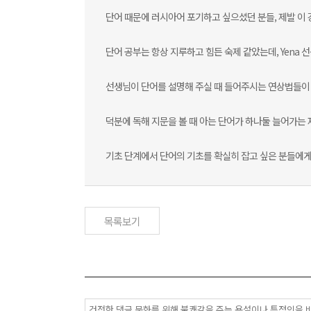
단어 때문에 러시아어 포기하고 싶으셨던 분들, 제발 이 
단어 공부는 항상 지루하고 힘든 숙제 같았는데, Yena
선생님이 단어를 설명해 주실 때 들어주시는 연상법들이 
덕분에 독해 지문을 볼 때 아는 단어가 하나둘 늘어가는 
기초 단계에서 단어의 기초를 확실히 잡고 싶은 분들에게 
목록보기