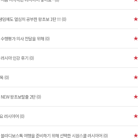
임에도 열심히 공부한 왕초보 1탄 !!! (0)
]
수행평가 의사 전달을 위해 (0)
]
러시아 인강 후기 (0)
목 (0)
]
NEW 왕초보탈출 2탄 (0)
 러시아어 (0)
]
블라디보스톡 여행을 준비하기 위해 선택한 시원스쿨 러시아어 (0)