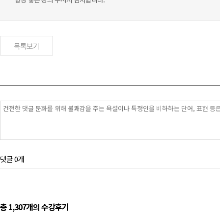
목록보기
댓글 0개
총 1,307개의 수강후기