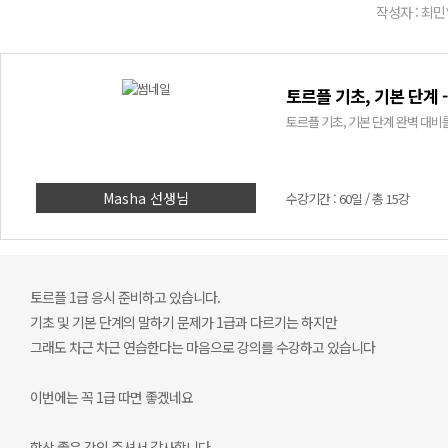
작성자 : 최민
토르플 기초, 기본 단계 
토르플 기초, 기본 단계 완벽 대비
Masha 선생님
수강기간 : 60일 / 총 15강
토르플 1급 응시 준비하고 있습니다.
기초 및 기본 단계의 말하기 문제가 1급과 다르기는 하지만
그래도 차근 차근 연습한다는 마음으로 강의를 수강하고 있습니다
이번에는 꼭 1급 따면 좋겠네요
항상 좋은 강의 주셔서 감사합니다.