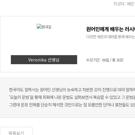
작성자 : 배은
원어민에게 배우는 러시
다양한 예문과 대화를 통해 배우는 
Veronika 선생님
수강기간 : 60일 / 총 30강
한국어도 잘하시는 원어민 선생님의 능숙하고 차분한 강의 진행으로 따라 말하며
'오늘의 문법'을 통해 회화에 나온 문법도 살펴보면서 복습할 수 있었고 그 문법
그런데 문장 전체를 단순히 해석한 것만으로는 잘 모를만한 단어나 표현들도 있
목록보기