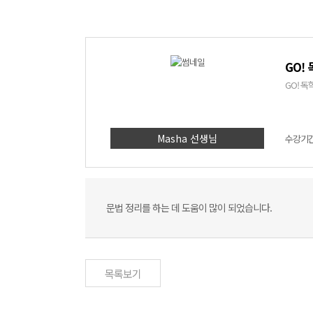
GO!
GO! 
Masha 선생님
수강기간 
문법 정리를 하는 데 도움이 많이 되었습니다.
목록보기