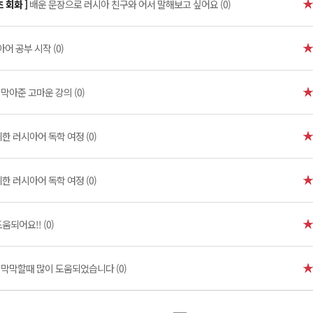
 회화 ]
배운 문장으로 러시아 친구와 어서 말해보고 싶어요 (0)
어 공부 시작 (0)
막아준 고마운 강의 (0)
한 러시아어 독학 여정 (0)
한 러시아어 독학 여정 (0)
움되어요!! (0)
 막막할때 많이 도움되었습니다 (0)