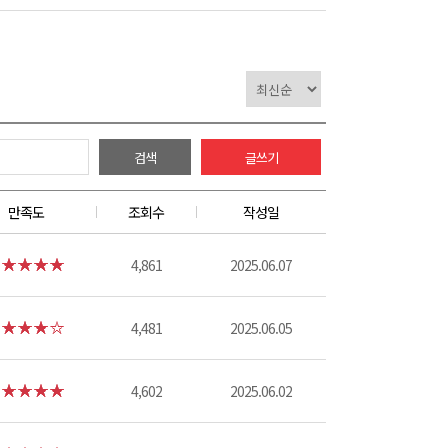
검색
글쓰기
만족도
조회수
작성일
4,861
2025.06.07
4,481
2025.06.05
4,602
2025.06.02