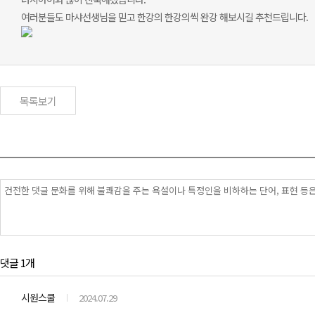
여러분들도 마샤선생님을 믿고 한강의 한강의씩 완강 해보시길 추천드립니다.
목록보기
댓글 1개
시원스쿨
2024.07.29