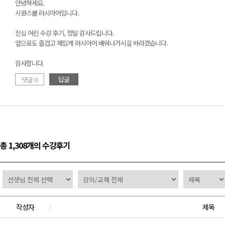
안녕하세요.
시원스쿨 러시아어입니다.
진심 어린 수강 후기, 정말 감사드립니다.
앞으로도 즐겁고 재밌게 러시아어 배워나가시길 바라겠습니다.
감사합니다.
답글
댓글 0
총 1,308개의 수강후기
작성자
제목