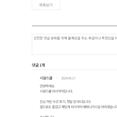
목록보기
댓글 1개
시원스쿨
2024.05.17
안녕하세요.
시원스쿨 러시아어입니다.
진심 어린 수강 후기, 정말 감사드립니다.
앞으로도 즐겁고 재밌게 러시아어 배워나가시길 바라겠습니다