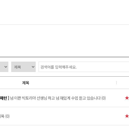
제목
패턴 ]
넘 이쁜 빅토리아 선생님 하고 넘 재밌게 수업 듣고 있습니다 (0)
목 (0)