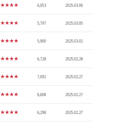
6,053
2025.03.06
5,797
2025.03.05
5,900
2025.03.01
6,728
2025.02.28
7,091
2025.02.27
6,608
2025.02.27
6,298
2025.02.27