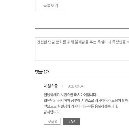
목록보기
댓글 1개
시원스쿨
2023.09.04
안녕하세요 시원스쿨 러시아어입니다.
회원님의 러시아어 공부에 시원스쿨 러시아어가 도움이 되어 
앞으로도 회원님의 러시아어 공부를 응원하겠습니다.
감사합니다.
답글
댓글 0