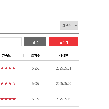
검색
글쓰기
만족도
조회수
작성일
5,252
2025.05.21
5,007
2025.05.20
5,322
2025.05.19