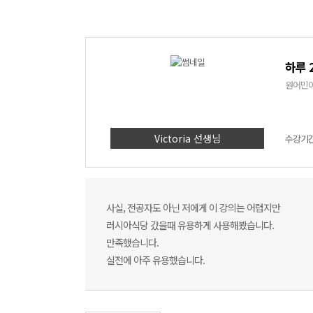
하루 
원어민이
Victoria 선생님
수강기간 
사실, 전공자도 아닌 저에게 이 강의는 어렵지만
러시아식당 갔을때 유용하게 사용해봤습니다.
만족했습니다.
실전에 아주 유용했습니다.