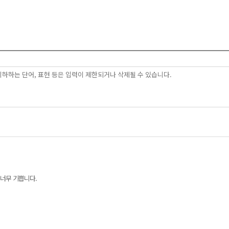
너무 기쁩니다.