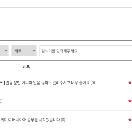
제목
스 ]
발음 뿐만 아니라 발음 규칙도 알려주시고 너무 좋아요 (0)
0)
]
취미로 러시아어 공부를 시작했습니다 (0)