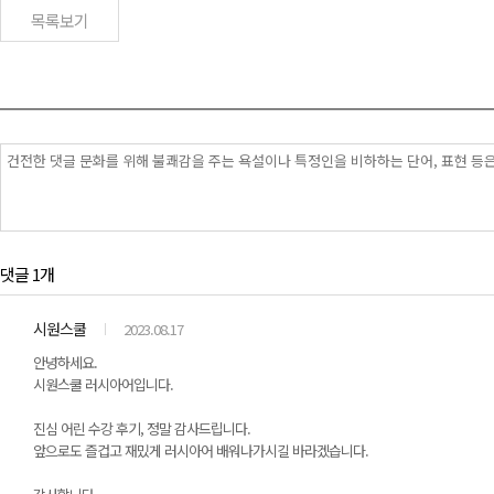
목록보기
댓글 1개
시원스쿨
2023.08.17
안녕하세요.
시원스쿨 러시아어입니다.
진심 어린 수강 후기, 정말 감사드립니다.
앞으로도 즐겁고 재밌게 러시아어 배워나가시길 바라겠습니다.