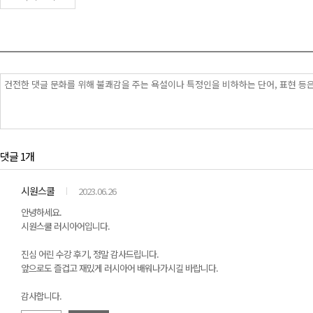
댓글 1개
시원스쿨
2023.06.26
안녕하세요.
시원스쿨 러시아어입니다.
진심 어린 수강 후기, 정말 감사드립니다.
앞으로도 즐겁고 재밌게 러시아어 배워나가시길 바랍니다.
감사합니다.