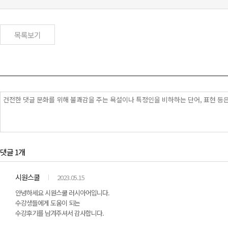
목록보기
댓글 1개
시원스쿨
2023.05.15
안녕하세요 시원스쿨 러시아어입니다.
수강생들에게 도움이 되는
수강후기를 남겨주셔서 감사합니다.