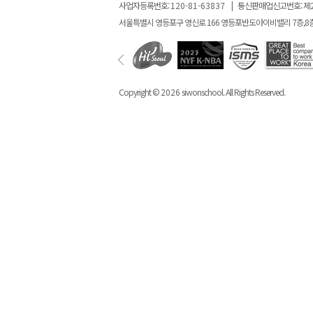
사업자등록번호:
120-81-63837
|
통신판매업신고번호: 제
서울특별시 영등포구 영신로 166 영등포반도아이비밸리 7층,8
Copyright ©
2026
siwonschool. All Rights Reserved.