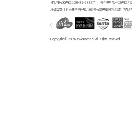
사업자등록번호:
120-81-63837
|
통신판매업신고번호: 제
서울특별시 영등포구 영신로 166 영등포반도아이비밸리 7층,8
Copyright ©
2026
siwonschool. All Rights Reserved.