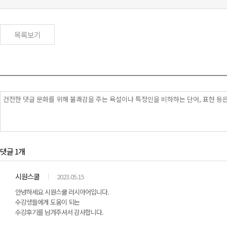
목록보기
댓글 1개
시원스쿨
2023.05.15
안녕하세요 시원스쿨 러시아어입니다.
수강생들에게 도움이 되는
수강후기를 남겨주셔서 감사합니다.