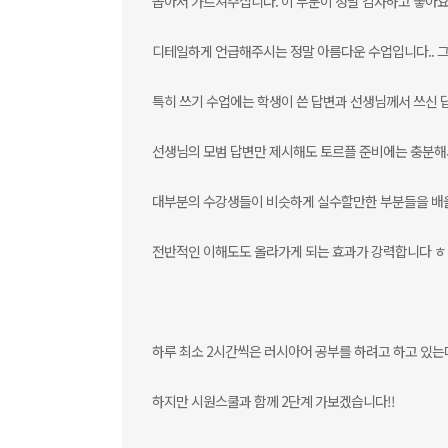
꼽아서 가르쳐주십니다. 이 부분이 정말 감사하고 좋아요
디테일하게 언급해주시는 정말 아름다운 수업입니다.. 그
특히 쓰기 수업에는 학생이 쓴 답변과 선생님께서 쓰신 
선생님의 모범 답변만 제시해도 토르플 준비에는 충분해서
대부분의 수강생들이 비슷하게 실수할만한 부분들을 배울
전반적인 이해도도 올라가게 되는 효과가 강력합니다 ㅎ
하루 최소 2시간씩은 러시아어 공부를 하려고 하고 있는
하지만 시원스쿨과 함께 2단계 가보겠습니다!!