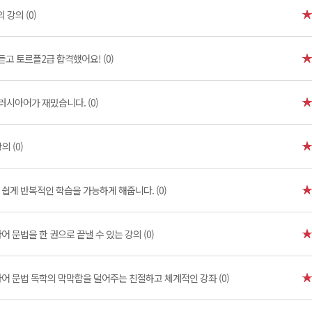
 강의 (0)
듣고 토르플2급 합격했어요! (0)
러시아어가 재밌습니다. (0)
 (0)
]
쉽게 반복적인 학습을 가능하게 해줍니다. (0)
어 문법을 한 권으로 끝낼 수 있는 강의 (0)
어 문법 독학의 막막함을 덜어주는 친절하고 체계적인 강좌 (0)