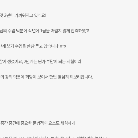
덧 3년이 가까워지고 있네요!
생님의 수업 덕분에 작년에 1급을 어렵지 않게 합격하였고,
단계 쓰기 수업을 한참 듣고 있습니다 ㅎㅎ
감이 생겼어요, 2단계는 뭔가 부담이 되는 시험이라
의 강의 덕분에 희망이 보여서 한번 열심히 해보려합니다.
업중간 중간에 중요한 문법적인 요소도 세심하게