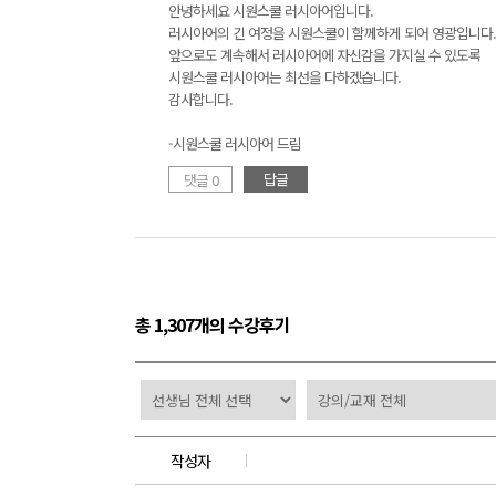
안녕하세요 시원스쿨 러시아어입니다.
러시아어의 긴 여정을 시원스쿨이 함께하게 되어 영광입니다.
앞으로도 계속해서 러시아어에 자신감을 가지실 수 있도록
시원스쿨 러시아어는 최선을 다하겠습니다.
감사합니다.
-시원스쿨 러시아어 드림
답글
댓글 0
총 1,307개의 수강후기
작성자