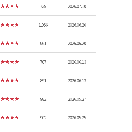
739
2026.07.10
1,066
2026.06.20
961
2026.06.20
787
2026.06.13
891
2026.06.13
982
2026.05.27
902
2026.05.25