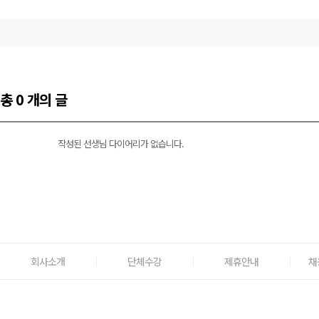
총 0 개의 글
작성된 선생님 다이어리가 없습니다.
회사소개
단체수강
제휴안내
채